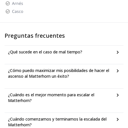
Arnés
Casco
Preguntas frecuentes
¿Qué sucede en el caso de mal tiempo?
¿Cómo puedo maximizar mis posibilidades de hacer el
ascenso al Matterhorn un éxito?
¿Cuándo es el mejor momento para escalar el
Matterhorn?
¿Cuándo comenzamos y terminamos la escalada del
Matterhorn?