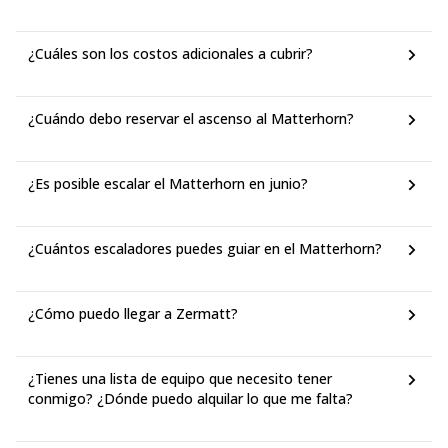
¿Cuáles son los costos adicionales a cubrir?
¿Cuándo debo reservar el ascenso al Matterhorn?
¿Es posible escalar el Matterhorn en junio?
¿Cuántos escaladores puedes guiar en el Matterhorn?
¿Cómo puedo llegar a Zermatt?
¿Tienes una lista de equipo que necesito tener
conmigo? ¿Dónde puedo alquilar lo que me falta?