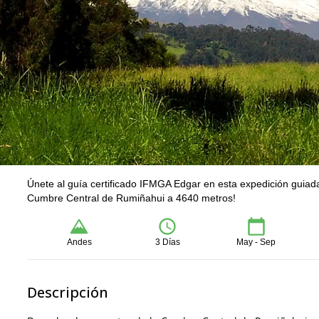
Únete al guía certificado IFMGA Edgar en esta expedición guiada
Cumbre Central de Rumiñahui a 4640 metros!
Andes
3 Días
May - Sep
Descripción