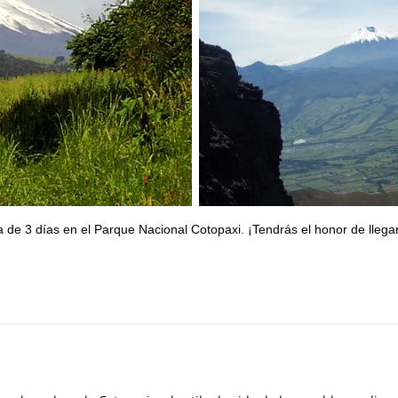
 de 3 días en el Parque Nacional Cotopaxi. ¡Tendrás el honor de llegar