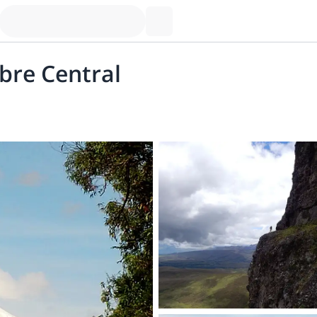
bre Central