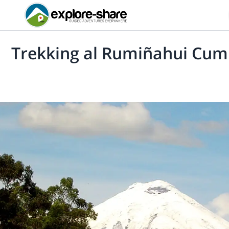
Trekking al Rumiñahui Cum