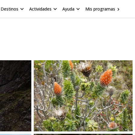
Destinos
Actividades
Ayuda
Mis programas