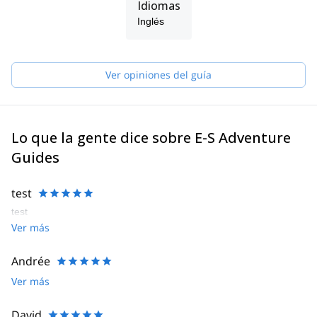
Idiomas
Inglés
Ver opiniones del guía
Lo que la gente dice sobre E-S Adventure
Guides
test
test
Ver más
Andrée
Ver más
David