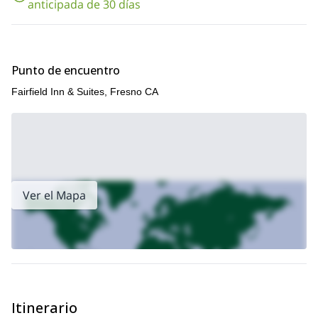
anticipada de 30 días
Punto de encuentro
Fairfield Inn & Suites, Fresno CA
Ver el Mapa
Itinerario