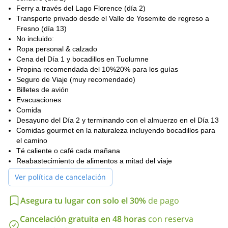
Ferry a través del Lago Florence (día 2)
Transporte privado desde el Valle de Yosemite de regreso a
Fresno (día 13)
No incluido:
Ropa personal & calzado
Cena del Día 1 y bocadillos en Tuolumne
Propina recomendada del 10%20% para los guías
Seguro de Viaje (muy recomendado)
Billetes de avión
Evacuaciones
Comida
Desayuno del Día 2 y terminando con el almuerzo en el Día 13
Comidas gourmet en la naturaleza incluyendo bocadillos para
el camino
Té caliente o café cada mañana
Reabastecimiento de alimentos a mitad del viaje
Ver política de cancelación
Asegura tu lugar con solo el 30%
de pago
Cancelación gratuita en 48 horas
con reserva