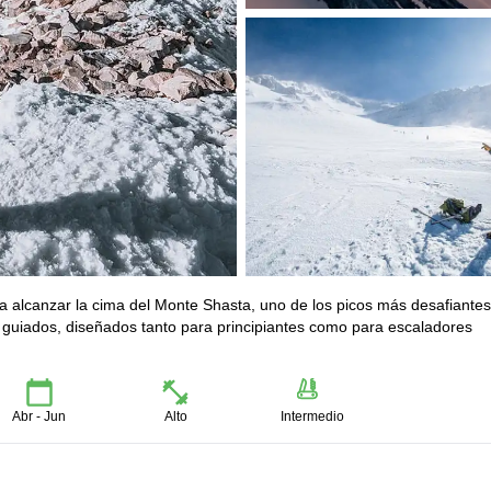
a alcanzar la cima del Monte Shasta, uno de los picos más desafiantes
o guiados, diseñados tanto para principiantes como para escaladores
Abr - Jun
Alto
Intermedio