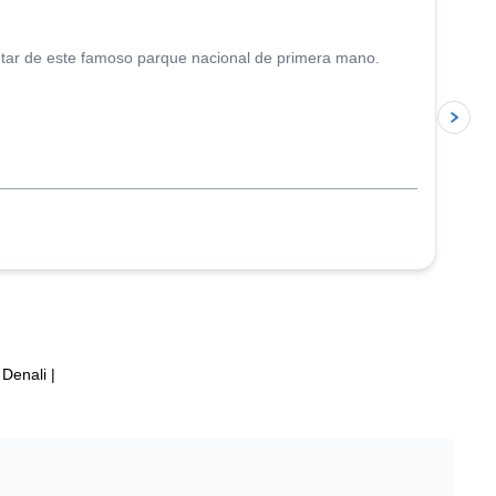
rutar de este famoso parque nacional de primera mano.
 Denali
|