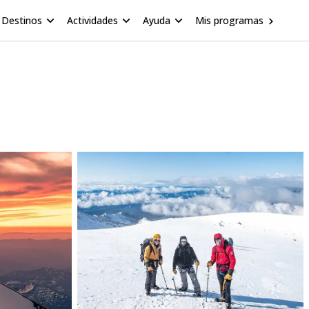
Destinos
Actividades
Ayuda
Mis programas