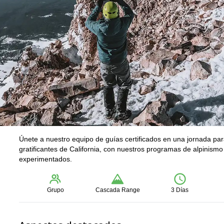
Únete a nuestro equipo de guías certificados en una jornada par
gratificantes de California, con nuestros programas de alpinism
experimentados.
Grupo
Cascada Range
3 Días