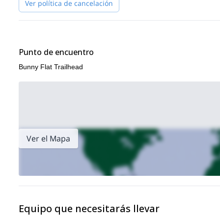
Ver política de cancelación
Punto de encuentro
Bunny Flat Trailhead
Ver el Mapa
Equipo que necesitarás llevar