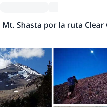
Mt. Shasta por la ruta Clear 