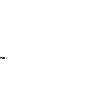
iton y