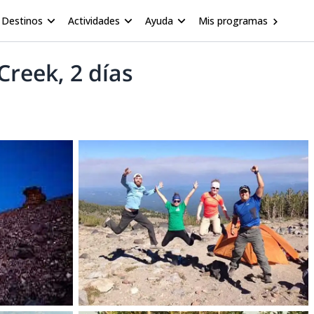
Destinos
Actividades
Ayuda
Mis programas
Creek, 2 días