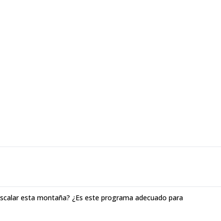
a escalar esta montaña? ¿Es este programa adecuado para