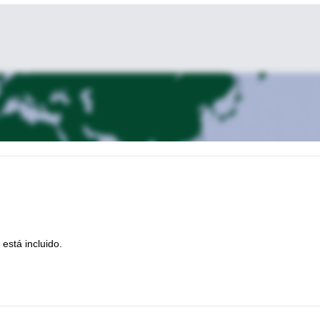
está incluido.