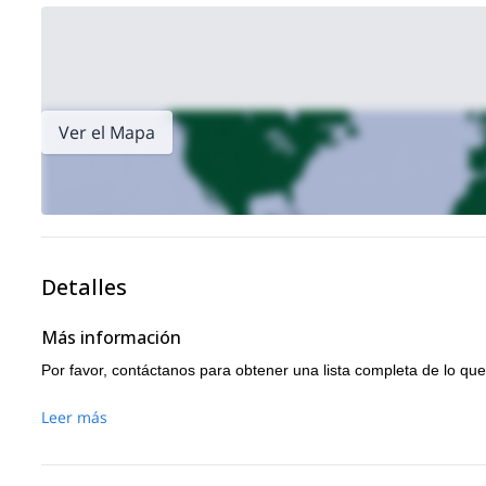
Ver el Mapa
Detalles
Más información
Por favor, contáctanos para obtener una lista completa de lo que 
Leer más