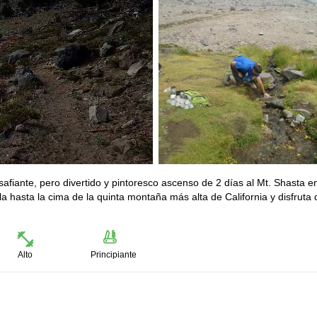
fiante, pero divertido y pintoresco ascenso de 2 días al Mt. Shasta en
la hasta la cima de la quinta montaña más alta de California y disfruta 
Alto
Principiante