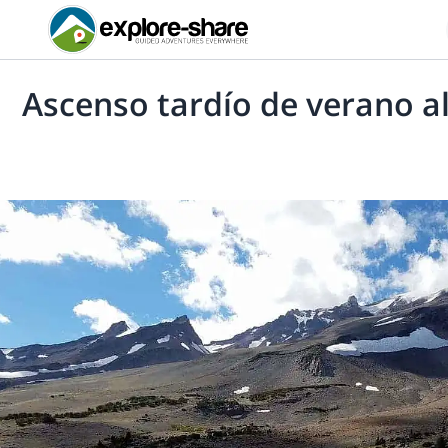
Ascenso tardío de verano al 