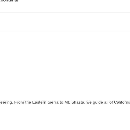
ering. From the Eastern Sierra to Mt. Shasta, we guide all of Californi