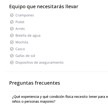
Equipo que necesitarás llevar
Crampones
Piolet
Arnés
Botella de agua
Mochila
Casco
Gafas de sol
Dispositivo de aseguramiento
Preguntas frecuentes
¿Qué experiencia y qué condición física necesito tener par
niños o personas mayores?