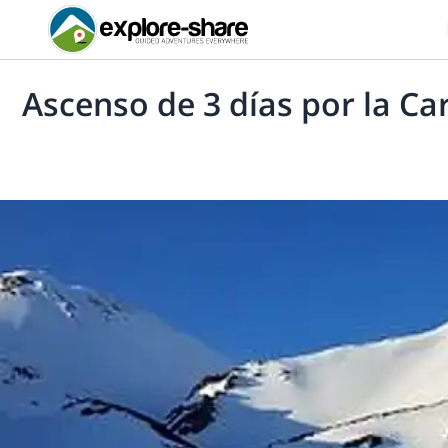
Ascenso de 3 días por la C