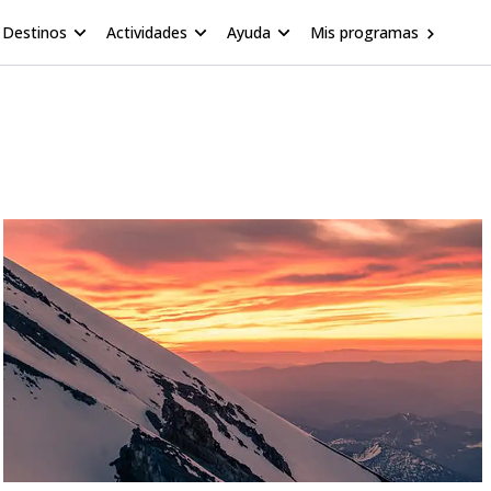
Destinos
Actividades
Ayuda
Mis programas