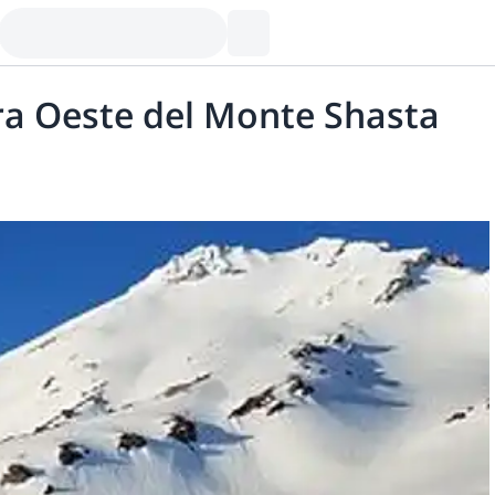
ara Oeste del Monte Shasta