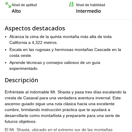
Nivel de aptitud
Nivel de habilidad
Alto
Intermedio
Aspectos destacados
Alcanza la cima de la quinta montaña más alta de toda
California a 4,322 metros.
Escala en las rugosas y hermosas montañas Cascade en la
costa oeste.
Aprende técnicas y consejos valiosos de un guía
experimentado.
Descripción
Enfréntate al indomable Mt. Shasta y pasa tres días escalando la
cresta de Casaval para una verdadera aventura invernal. Este
ascenso guiado sigue una ruta clásica hacia una excelente
cumbre, brindando instrucción práctica que te ayudará a
desarrollarte como montañista y prepararte para una serie de
futuros objetivos.
El Mt. Shasta, ubicado en el extremo sur de las montañas