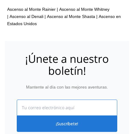
Ascenso al Monte Rainier
|
Ascenso al Monte Whitney
|
Ascenso al Denali
|
Ascenso al Monte Shasta
|
Ascenso en
Estados Unidos
¡Únete a nuestro
boletín!
Mantente al día con las mejores aventuras.
Email
¡Suscríbete!