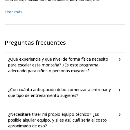
Leer más
Preguntas frecuentes
¿Qué experiencia y qué nivel de forma física necesito
para escalar esta montaña? ¿Es este programa
adecuado para niños o personas mayores?
¿Con cuánta anticipación debo comenzar a entrenar y
qué tipo de entrenamiento sugieres?
¿Necesitaré traer mi propio equipo técnico? ¿Es
posible alquilar equipo, y si es así, cuál sería el costo
aproximado de eso?