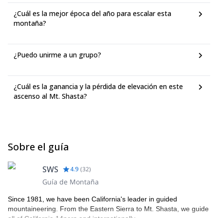
¿Cuál es la mejor época del año para escalar esta
montaña?
¿Puedo unirme a un grupo?
¿Cuál es la ganancia y la pérdida de elevación en este
ascenso al Mt. Shasta?
Sobre el guía
SWS
4.9
(
32
)
Guía de Montaña
Since 1981, we have been California's leader in guided
mountaineering. From the Eastern Sierra to Mt. Shasta, we guide