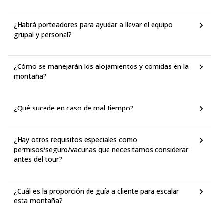
¿Habrá porteadores para ayudar a llevar el equipo
grupal y personal?
¿Cómo se manejarán los alojamientos y comidas en la
montaña?
¿Qué sucede en caso de mal tiempo?
¿Hay otros requisitos especiales como
permisos/seguro/vacunas que necesitamos considerar
antes del tour?
¿Cuál es la proporción de guía a cliente para escalar
esta montaña?