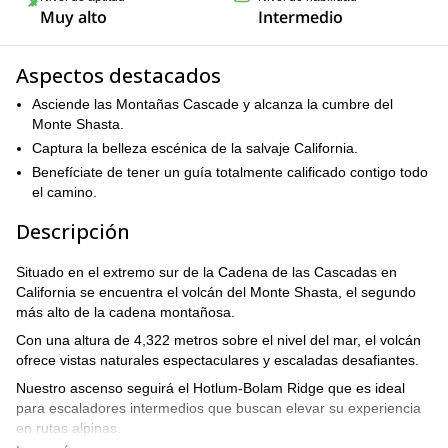
Muy alto
Intermedio
Aspectos destacados
Asciende las Montañas Cascade y alcanza la cumbre del
Monte Shasta.
Captura la belleza escénica de la salvaje California.
Benefíciate de tener un guía totalmente calificado contigo todo
el camino.
Descripción
Situado en el extremo sur de la Cadena de las Cascadas en
California se encuentra el volcán del Monte Shasta, el segundo
más alto de la cadena montañosa.
Con una altura de 4,322 metros sobre el nivel del mar, el volcán
ofrece vistas naturales espectaculares y escaladas desafiantes.
Nuestro ascenso seguirá el Hotlum-Bolam Ridge que es ideal
para escaladores intermedios que buscan elevar su experiencia
en rutas alpinas.