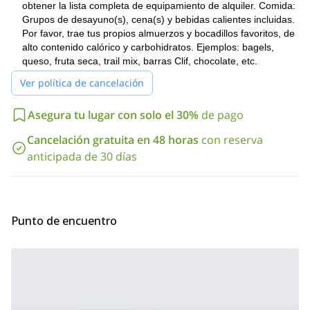
obtener la lista completa de equipamiento de alquiler. Comida:
Hotlum-Bolam Ridge en California.
Grupos de desayuno(s), cena(s) y bebidas calientes incluidas.
Por favor, trae tus propios almuerzos y bocadillos favoritos, de
alto contenido calórico y carbohidratos. Ejemplos: bagels,
queso, fruta seca, trail mix, barras Clif, chocolate, etc.
Ver política de cancelación
Asegura tu lugar con solo el 30%
de pago
Cancelación gratuita en 48 horas
con reserva
anticipada de 30 días
Punto de encuentro