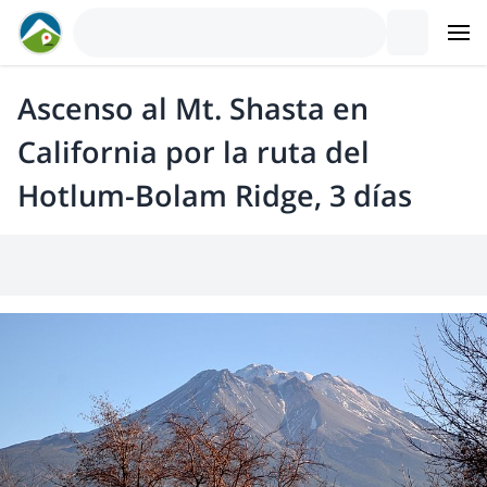
Ascenso al Mt. Shasta en
California por la ruta del
Hotlum-Bolam Ridge, 3 días