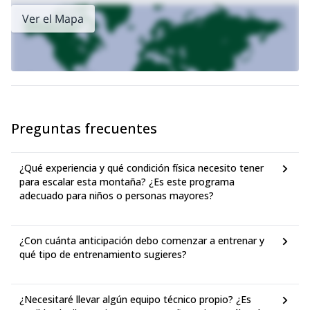
Ver el Mapa
Preguntas frecuentes
¿Qué experiencia y qué condición física necesito tener
para escalar esta montaña? ¿Es este programa
adecuado para niños o personas mayores?
¿Con cuánta anticipación debo comenzar a entrenar y
qué tipo de entrenamiento sugieres?
¿Necesitaré llevar algún equipo técnico propio? ¿Es