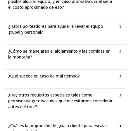
posible alquilar equipo, y en caso afirmativo, cuál sería
el costo aproximado de eso?
¿Habrá porteadores para ayudar a llevar el equipo
grupal y personal?
¿Cómo se manejarán el alojamiento y las comidas en
la montaña?
¿Qué sucede en caso de mal tiempo?
¿Hay otros requisitos especiales tales como
permisos/seguro/vacunas que necesitamos considerar
antes del tour?
¿Cuál es la proporción de guía a cliente para escalar