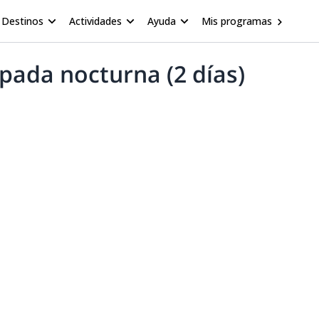
Destinos
Actividades
Ayuda
Mis programas
pada nocturna (2 días)