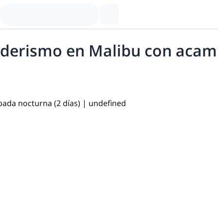
nderismo en Malibu con acam