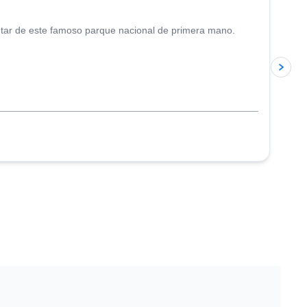
rutar de este famoso parque nacional de primera mano.