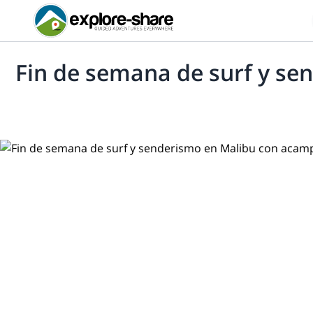
Fin de semana de surf y se