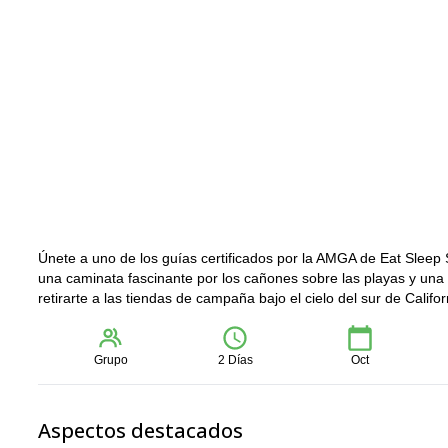
Únete a uno de los guías certificados por la AMGA de Eat Sleep
una caminata fascinante por los cañones sobre las playas y una 
retirarte a las tiendas de campaña bajo el cielo del sur de Califor
Grupo
2 Días
Oct
Aspectos destacados