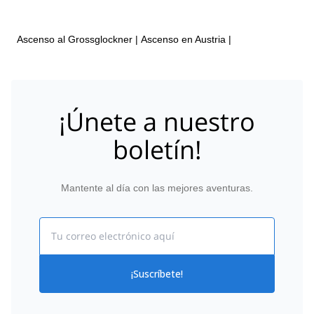
Ascenso al Grossglockner
|
Ascenso en Austria
|
¡Únete a nuestro
boletín!
Mantente al día con las mejores aventuras.
Email
¡Suscríbete!