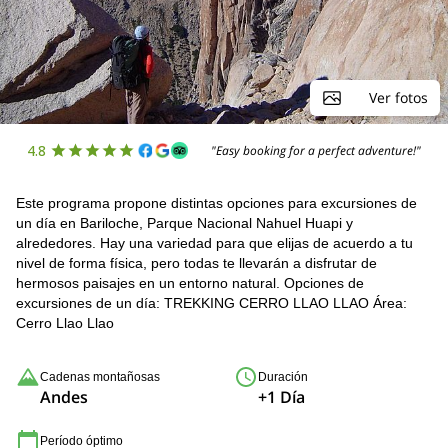
Ver fotos
4.8
"Easy booking for a perfect adventure!"
Este programa propone distintas opciones para excursiones de
un día en Bariloche, Parque Nacional Nahuel Huapi y
alrededores. Hay una variedad para que elijas de acuerdo a tu
nivel de forma física, pero todas te llevarán a disfrutar de
hermosos paisajes en un entorno natural. Opciones de
excursiones de un día: TREKKING CERRO LLAO LLAO Área:
Cerro Llao Llao
Cadenas montañosas
Duración
Andes
+1 Día
Período óptimo