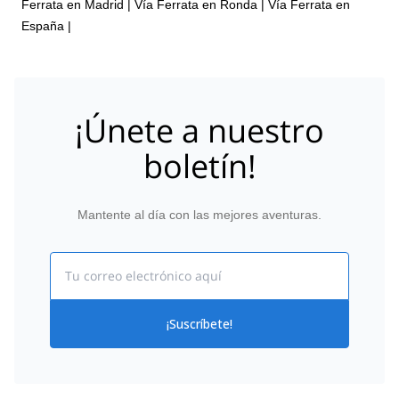
Ferrata en Madrid
|
Vía Ferrata en Ronda
|
Vía Ferrata en
España
|
¡Únete a nuestro
boletín!
Mantente al día con las mejores aventuras.
Email
¡Suscríbete!