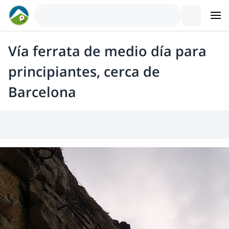
Vía ferrata de medio día para
principiantes, cerca de
Barcelona