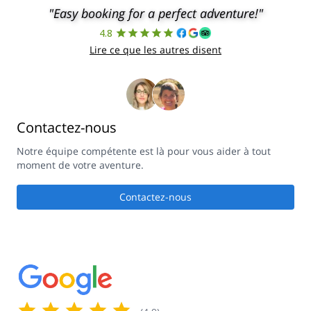
"Easy booking for a perfect adventure!"
4.8
Lire ce que les autres disent
Contactez-nous
Notre équipe compétente est là pour vous aider à tout
moment de votre aventure.
Contactez-nous