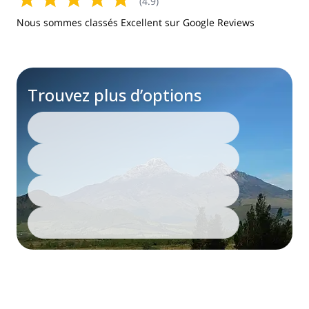
(
4.9
)
Nous sommes classés Excellent sur Google Reviews
Trouvez plus d’options