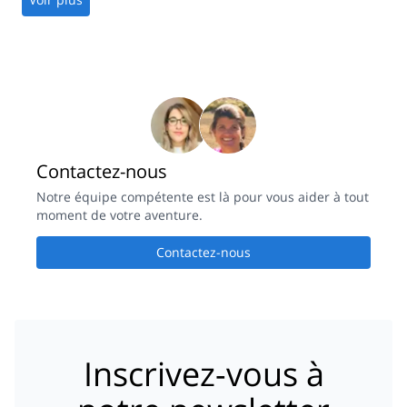
Contactez-nous
Notre équipe compétente est là pour vous aider à tout
moment de votre aventure.
Contactez-nous
Inscrivez-vous à