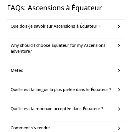
FAQs
:
Ascensions à Équateur
Que dois-je savoir sur Ascensions à Équateur ?
Why should I choose Équateur for my Ascensions
adventure?
Météo
Quelle est la langue la plus parlée dans le Équateur ?
Quelle est la monnaie acceptée dans Équateur ?
Comment s'y rendre