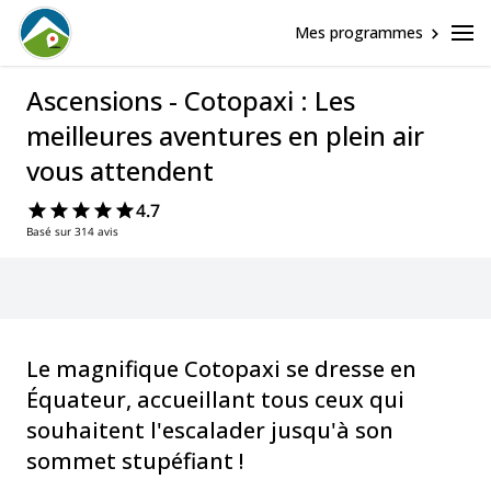
Mes programmes
Ascensions - Cotopaxi : Les
meilleures aventures en plein air
vous attendent
4.7
Basé sur 314 avis
Le magnifique Cotopaxi se dresse en
Équateur, accueillant tous ceux qui
souhaitent l'escalader jusqu'à son
sommet stupéfiant !