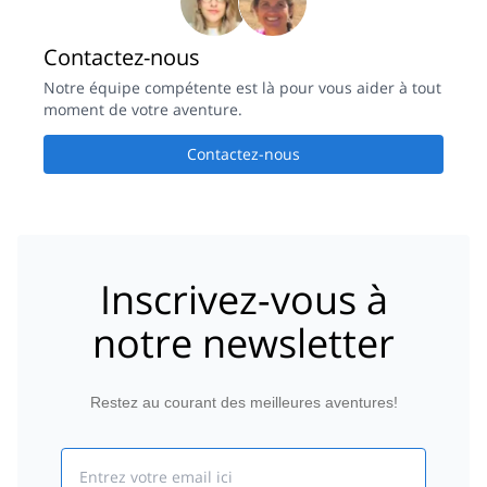
Contactez-nous
Notre équipe compétente est là pour vous aider à tout
moment de votre aventure.
Contactez-nous
Inscrivez-vous à
notre newsletter
Restez au courant des meilleures aventures!
Email