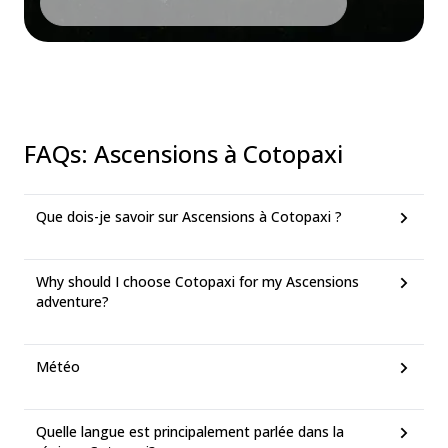
FAQs
:
Ascensions à Cotopaxi
Que dois-je savoir sur Ascensions à Cotopaxi ?
Why should I choose Cotopaxi for my Ascensions
adventure?
Météo
Quelle langue est principalement parlée dans la