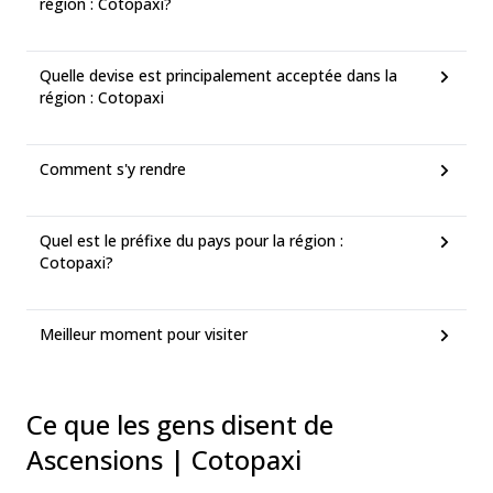
région : Cotopaxi?
Quelle devise est principalement acceptée dans la
région : Cotopaxi
Comment s'y rendre
Quel est le préfixe du pays pour la région :
Cotopaxi?
Meilleur moment pour visiter
Ce que les gens disent de
Ascensions | Cotopaxi