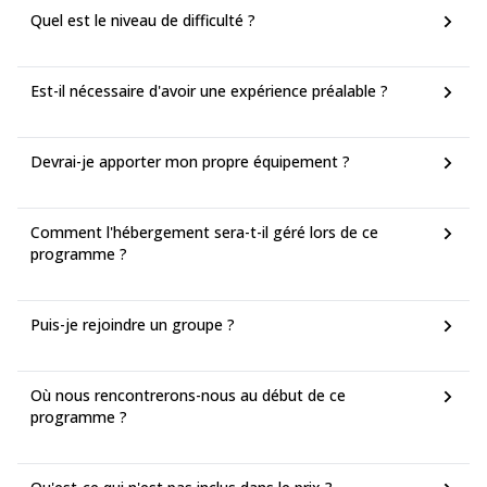
Quel est le niveau de difficulté ?
Est-il nécessaire d'avoir une expérience préalable ?
Devrai-je apporter mon propre équipement ?
Comment l'hébergement sera-t-il géré lors de ce
programme ?
Puis-je rejoindre un groupe ?
Où nous rencontrerons-nous au début de ce
programme ?