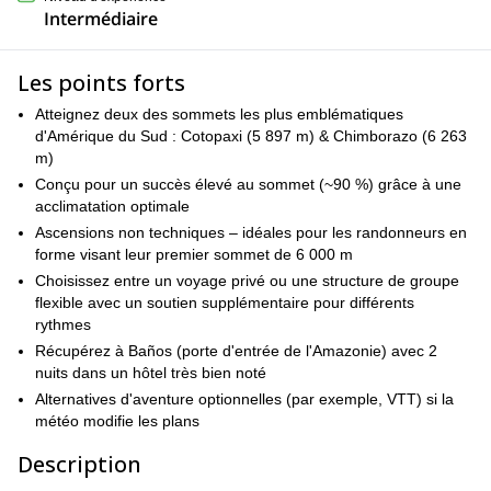
Intermédiaire
Les points forts
Atteignez deux des sommets les plus emblématiques
d'Amérique du Sud : Cotopaxi (5 897 m) & Chimborazo (6 263
m)
Conçu pour un succès élevé au sommet (~90 %) grâce à une
acclimatation optimale
Ascensions non techniques – idéales pour les randonneurs en
forme visant leur premier sommet de 6 000 m
Choisissez entre un voyage privé ou une structure de groupe
flexible avec un soutien supplémentaire pour différents
rythmes
Récupérez à Baños (porte d'entrée de l'Amazonie) avec 2
nuits dans un hôtel très bien noté
Alternatives d'aventure optionnelles (par exemple, VTT) si la
météo modifie les plans
Description