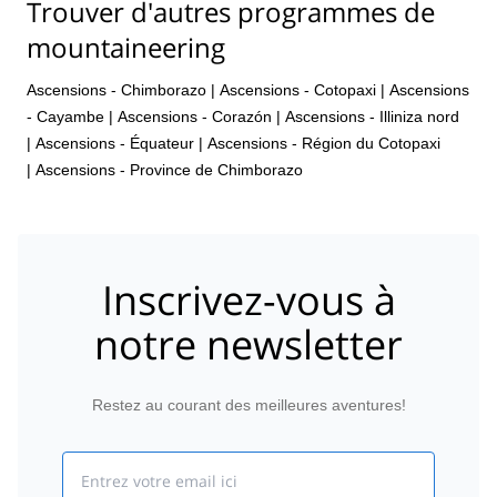
Trouver d'autres programmes de
mountaineering
Ascensions - Chimborazo
|
Ascensions - Cotopaxi
|
Ascensions
- Cayambe
|
Ascensions - Corazón
|
Ascensions - Illiniza nord
|
Ascensions - Équateur
|
Ascensions - Région du Cotopaxi
|
Ascensions - Province de Chimborazo
Inscrivez-vous à
notre newsletter
Restez au courant des meilleures aventures!
Email