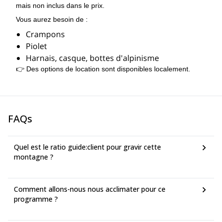
mais non inclus dans le prix.
Vous aurez besoin de :
Crampons
Piolet
Harnais, casque, bottes d'alpinisme
👉 Des options de location sont disponibles localement.
FAQs
Quel est le ratio guide:client pour gravir cette
montagne ?
Comment allons-nous nous acclimater pour ce
programme ?