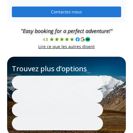
Contactez-nous
"Easy booking for a perfect adventure!"
4.8
Lire ce que les autres disent
Trouvez plus d’options