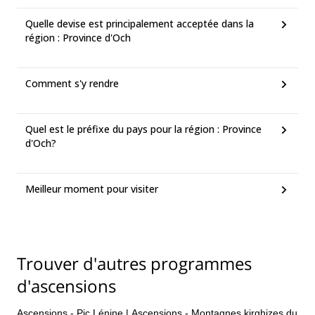
Quelle devise est principalement acceptée dans la
région : Province d'Och
Comment s'y rendre
Quel est le préfixe du pays pour la région : Province
d'Och?
Meilleur moment pour visiter
Trouver d'autres programmes
d'ascensions
Ascensions - Pic Lénine
|
Ascensions - Montagnes kirghizes du