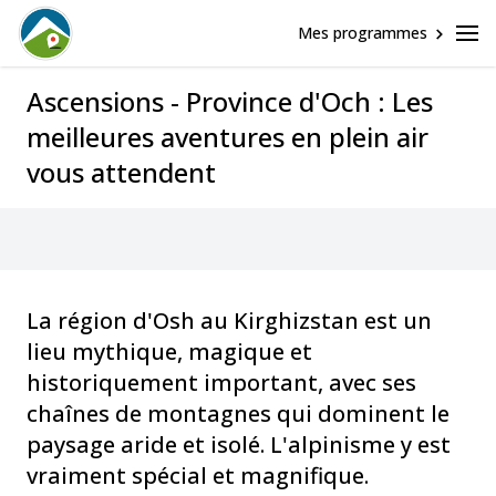
Mes programmes
Ascensions - Province d'Och : Les
meilleures aventures en plein air
vous attendent
La région d'Osh au Kirghizstan est un
lieu mythique, magique et
historiquement important, avec ses
chaînes de montagnes qui dominent le
paysage aride et isolé. L'alpinisme y est
vraiment spécial et magnifique.