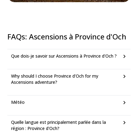
FAQs
:
Ascensions à Province d'Och
Que dois-je savoir sur Ascensions à Province d'Och ?
Why should I choose Province d'Och for my
Ascensions adventure?
Météo
Quelle langue est principalement parlée dans la
région : Province d'Och?