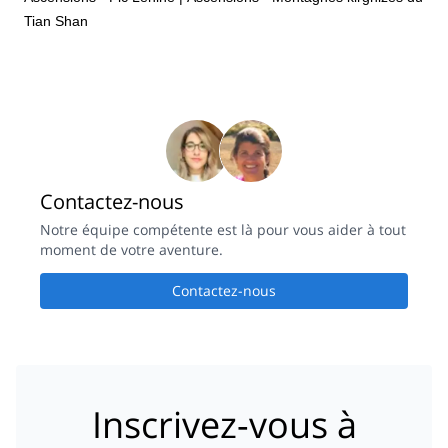
Tian Shan
Contactez-nous
Notre équipe compétente est là pour vous aider à tout
moment de votre aventure.
Contactez-nous
Inscrivez-vous à