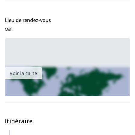
Lieu de rendez-vous
Osh
Voir la carte
Itinéraire