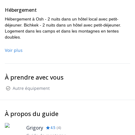
Hébergement
Hébergement à Osh - 2 nuits dans un hôtel local avec petit-
déjeuner. Bichkek - 2 nuits dans un hôtel avec petit-déjeuner.
Logement dans les camps et dans les montagnes en tentes
doubles.
Voir plus
À prendre avec vous
Autre équipement
À propos du guide
Grigory
4.5
(
4
)