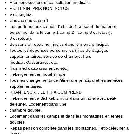
Premiers secours et consultation médicale.
PIC LENIN, PRIX NON INCLUS
Visa kirghiz.
Chevaux au Camp 1.
Les porteurs aux camps d'altitude (transport du matériel
personnel dans le camp 1 camp 2 - camp 3 et retour).
3 et retour).
Boissons et repas non inclus dans le menu principal.
Toutes les dépenses personnelles (frais de bagages
supplémentaires, service de chambre, frais
médicaux/assurance, etc.
frais médicaux/assurance, etc.)
Hébergement en hôtel simple
Tous les changements de l'itinéraire principal et les services
supplémentaires.
KHANTENGRI : LE PRIX COMPREND
Hébergement à Bichkek 2 nuits dans un hôtel avec petit-
déjeuner. Logement dans une
chambre double.
Logement dans les camps et dans les montagnes en tentes
doubles.
Repas pension complète dans les montagnes. Petit-déjeuner à