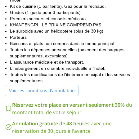
l'hôtel.
Kit de cuisine (1 par tente). Gaz pour le réchaud.
Guides (1 guide pour 3 participants).
Premiers secours et conseils médicaux.
KHANTENGRI : LE PRIX NE COMPREND PAS
Le surpoids avec un hélicoptère (plus de 30 kg)
Porteurs
Boissons et plats non compris dans le menu principal.
Toutes les dépenses personnelles (paiement des bagages
supplémentaires, excursions).
L'assurance médicale et de transport.
L'hébergement en chambre individuelle à l'hôtel.
Toutes les modifications de l'itinéraire principal et les services
supplémentaires.
Voir les conditions d'annulation
Réservez votre place en versant seulement 30%
du
montant total de votre séjour
Annulation gratuite de 48 heures
avec une
réservation de 30 jours à l'avance