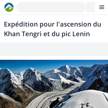
Expédition pour l'ascension du
Khan Tengri et du pic Lenin