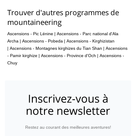
Trouver d'autres programmes de
mountaineering
Ascensions - Pic Lénine
|
Ascensions - Parc national d'Ala
Archa
|
Ascensions - Pobeda
|
Ascensions - Kirghizistan
|
Ascensions - Montagnes kirghizes du Tian Shan
|
Ascensions
- Pamir kirghize
|
Ascensions - Province d'Och
|
Ascensions -
Chuy
Inscrivez-vous à
notre newsletter
Restez au courant des meilleures aventures!