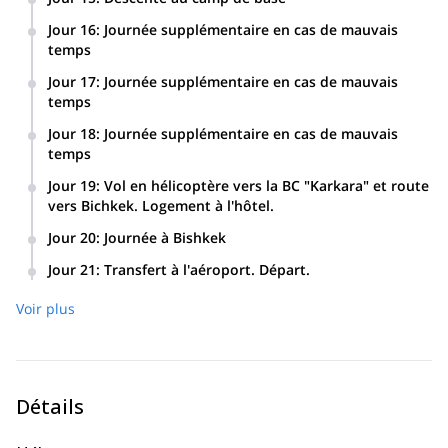
Jour 16
:
Journée supplémentaire en cas de mauvais
temps
Jour 17
:
Journée supplémentaire en cas de mauvais
temps
Jour 18
:
Journée supplémentaire en cas de mauvais
temps
Jour 19
:
Vol en hélicoptère vers la BC "Karkara" et route
vers Bichkek. Logement à l'hôtel.
Jour 20
:
Journée à Bishkek
Jour 21
:
Transfert à l'aéroport. Départ.
Voir plus
Détails