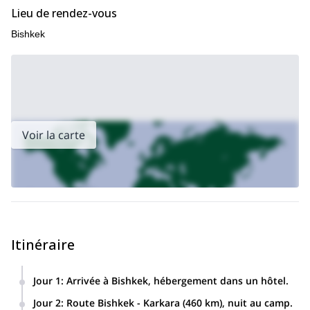
Regardez !
Lieu de rendez-vous
Bishkek
Voir la carte
Itinéraire
Jour 1
:
Arrivée à Bishkek, hébergement dans un hôtel.
Jour 2
:
Route Bishkek - Karkara (460 km), nuit au camp.