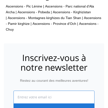
Ascensions - Pic Lénine
|
Ascensions - Parc national d'Ala
Archa
|
Ascensions - Pobeda
|
Ascensions - Kirghizistan
|
Ascensions - Montagnes kirghizes du Tian Shan
|
Ascensions
- Pamir kirghize
|
Ascensions - Province d'Och
|
Ascensions -
Chuy
Inscrivez-vous à
notre newsletter
Restez au courant des meilleures aventures!
Email