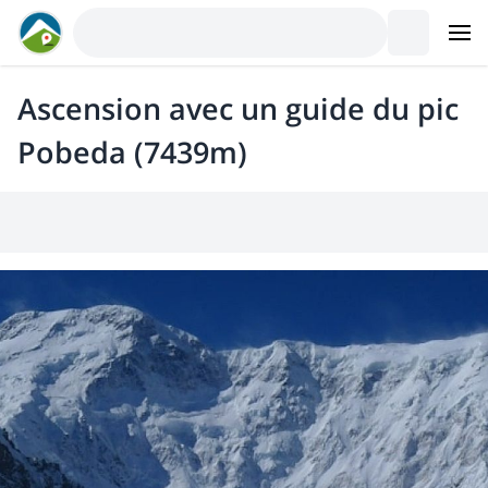
Ascension avec un guide du pic
Pobeda (7439m)