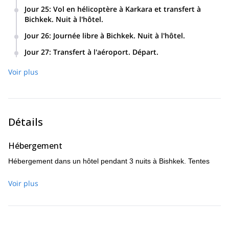
Jour 25
:
Vol en hélicoptère à Karkara et transfert à
Bichkek. Nuit à l'hôtel.
Jour 26
:
Journée libre à Bichkek. Nuit à l'hôtel.
Jour 27
:
Transfert à l'aéroport. Départ.
Voir plus
Détails
Hébergement
Hébergement dans un hôtel pendant 3 nuits à Bishkek. Tentes
Voir plus