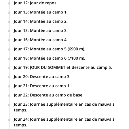
Jour 12
:
Jour de repos.
Jour 13
:
Montée au camp 1.
Jour 14
:
Montée au camp 2.
Jour 15
:
Montée au camp 3.
Jour 16
:
Montée au camp 4.
Jour 17
:
Montée au camp 5 (6900 m).
Jour 18
:
Montée au camp 6 (7100 m).
Jour 19
:
JOUR DU SOMMET et descente au camp 5.
Jour 20
:
Descente au camp 3.
Jour 21
:
Descente au camp 1.
Jour 22
:
Descente au camp de base.
Jour 23
:
Journée supplémentaire en cas de mauvais
temps.
Jour 24
:
Journée supplémentaire en cas de mauvais
temps.