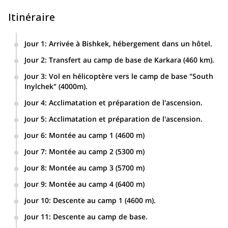
Itinéraire
Jour 1
:
Arrivée à Bishkek, hébergement dans un hôtel.
Jour 2
:
Transfert au camp de base de Karkara (460 km).
Jour 3
:
Vol en hélicoptère vers le camp de base "South
Inylchek" (4000m).
Jour 4
:
Acclimatation et préparation de l'ascension.
Jour 5
:
Acclimatation et préparation de l'ascension.
Jour 6
:
Montée au camp 1 (4600 m)
Jour 7
:
Montée au camp 2 (5300 m)
Jour 8
:
Montée au camp 3 (5700 m)
Jour 9
:
Montée au camp 4 (6400 m)
Jour 10
:
Descente au camp 1 (4600 m).
Jour 11
:
Descente au camp de base.