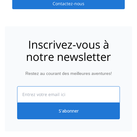
Contactez-nous
Inscrivez-vous à
notre newsletter
Restez au courant des meilleures aventures!
Email
S'abonner