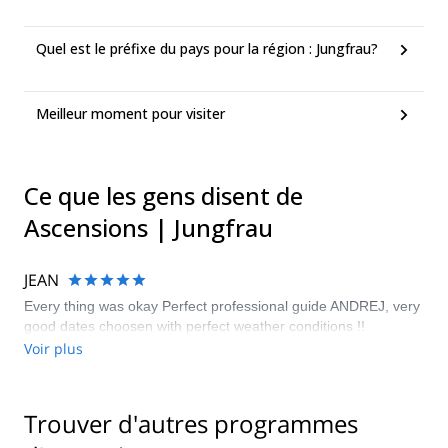
Quel est le préfixe du pays pour la région : Jungfrau?
Meilleur moment pour visiter
Ce que les gens disent de
Ascensions | Jungfrau
JEAN
Every thing was okay Perfect professional guide ANDREJ, very
good dates choosen with perfect weather conditions !!
Voir plus
Trouver d'autres programmes