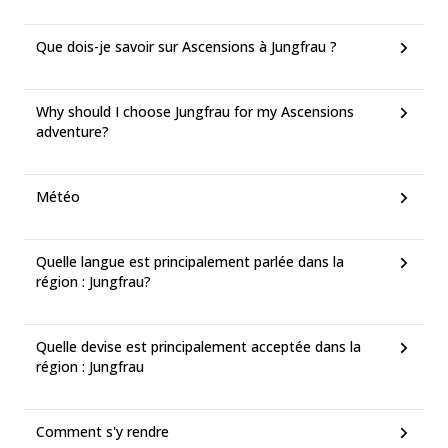
Que dois-je savoir sur Ascensions à Jungfrau ?
Why should I choose Jungfrau for my Ascensions
adventure?
Météo
Quelle langue est principalement parlée dans la
région : Jungfrau?
Quelle devise est principalement acceptée dans la
région : Jungfrau
Comment s'y rendre