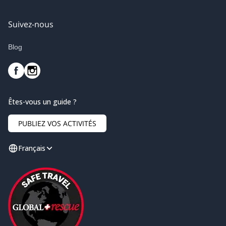
Suivez-nous
Blog
Êtes-vous un guide ?
PUBLIEZ VOS ACTIVITÉS
Français