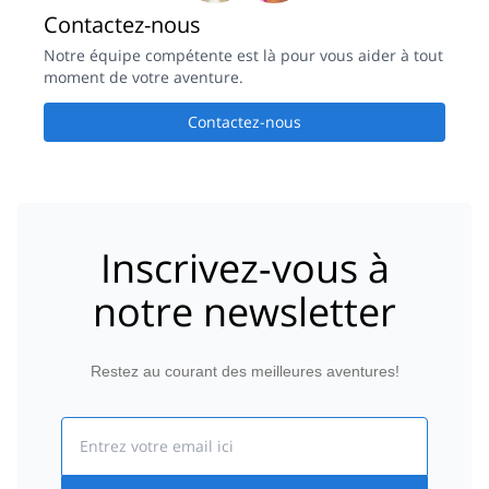
Contactez-nous
Notre équipe compétente est là pour vous aider à tout
moment de votre aventure.
Contactez-nous
Inscrivez-vous à
notre newsletter
Restez au courant des meilleures aventures!
Email