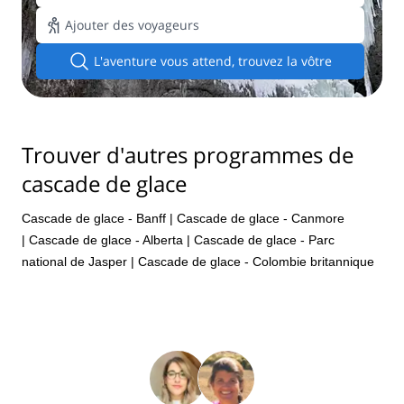
Ajouter des voyageurs
L'aventure vous attend, trouvez la vôtre
Trouver d'autres programmes de
cascade de glace
Cascade de glace - Banff
|
Cascade de glace - Canmore
|
Cascade de glace - Alberta
|
Cascade de glace - Parc
national de Jasper
|
Cascade de glace - Colombie britannique