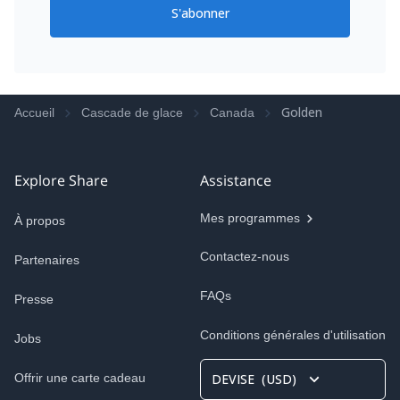
S'abonner
Golden
Accueil
Cascade de glace
Canada
Explore Share
Assistance
Mes programmes
À propos
Contactez-nous
Partenaires
FAQs
Presse
Conditions générales d'utilisation
Jobs
Offrir une carte cadeau
DEVISE
(
USD
)