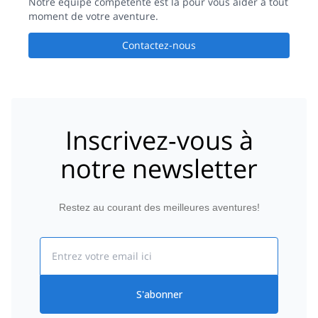
Notre équipe compétente est là pour vous aider à tout
moment de votre aventure.
Contactez-nous
Inscrivez-vous à
notre newsletter
Restez au courant des meilleures aventures!
Email
S'abonner