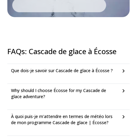
FAQs
:
Cascade de glace à Écosse
Que dois-je savoir sur Cascade de glace à Écosse ?
Why should I choose Écosse for my Cascade de
glace adventure?
À quoi puis-je m'attendre en termes de météo lors
de mon programme Cascade de glace | Écosse?