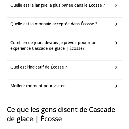
Quelle est la langue la plus parlée dans le Écosse ?
Quelle est la monnaie acceptée dans Écosse ?
Combien de jours devrais-je prévoir pour mon
expérience Cascade de glace | Écosse?
Quel est l'indicatif de Écosse ?
Meilleur moment pour visiter
Ce que les gens disent de Cascade
de glace | Écosse