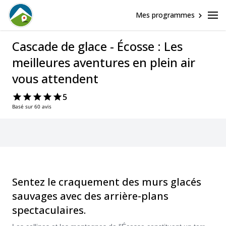
Mes programmes
Cascade de glace - Écosse : Les
meilleures aventures en plein air
vous attendent
5
Basé sur 60 avis
Sentez le craquement des murs glacés
sauvages avec des arrière-plans
spectaculaires.