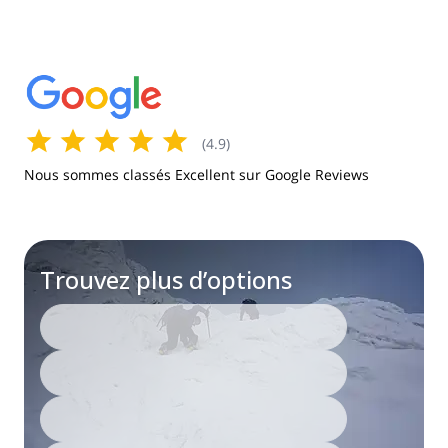
(
4.9
)
Nous sommes classés Excellent sur Google Reviews
Trouvez plus d’options