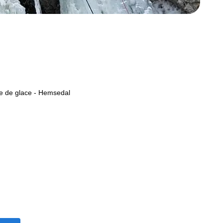
 de glace - Hemsedal