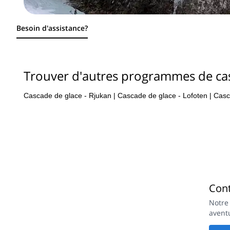
Besoin d'assistance?
Trouver d'autres programmes de ca
Cascade de glace - Rjukan
|
Cascade de glace - Lofoten
|
Casc
Con
Notre
avent