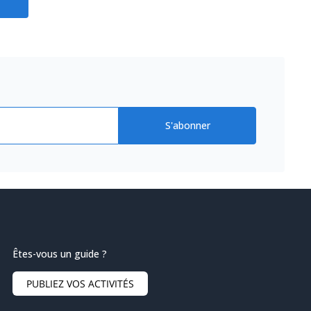
S'abonner
Êtes-vous un guide ?
PUBLIEZ VOS ACTIVITÉS