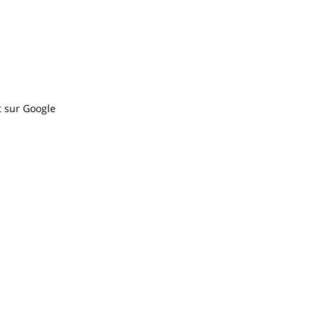
 sur Google