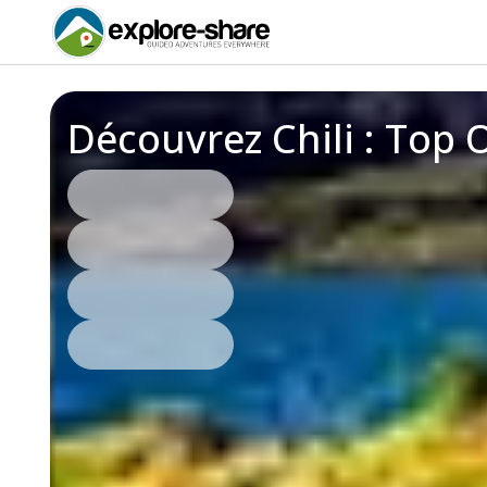
Découvrez Chili : Top