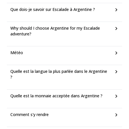
Que dois-je savoir sur Escalade à Argentine ?
Why should I choose Argentine for my Escalade
adventure?
Météo
Quelle est la langue la plus parlée dans le Argentine
?
Quelle est la monnaie acceptée dans Argentine ?
Comment s'y rendre