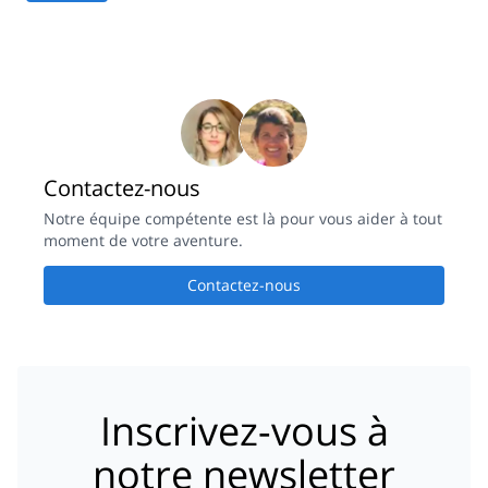
Contactez-nous
Notre équipe compétente est là pour vous aider à tout
moment de votre aventure.
Contactez-nous
Inscrivez-vous à
notre newsletter