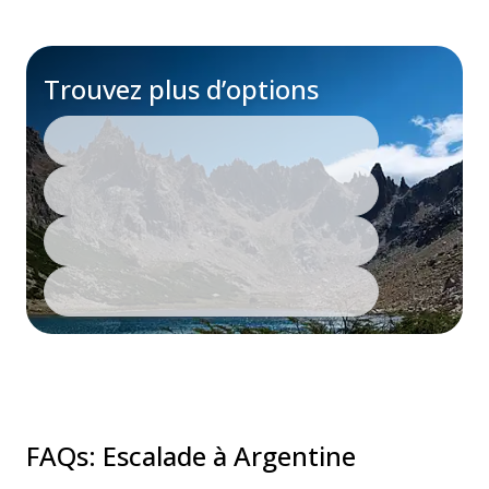
Trouvez plus d’options
FAQs
:
Escalade à Argentine