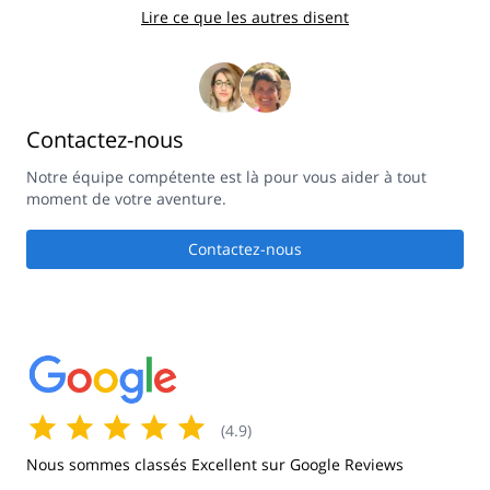
Lire ce que les autres disent
Contactez-nous
Notre équipe compétente est là pour vous aider à tout
moment de votre aventure.
Contactez-nous
(
4.9
)
Nous sommes classés Excellent sur Google Reviews