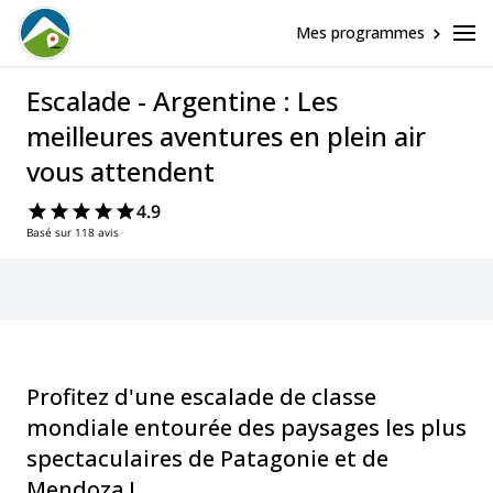
Mes programmes
Escalade - Argentine : Les
meilleures aventures en plein air
vous attendent
4.9
Basé sur 118 avis
Profitez d'une escalade de classe
mondiale entourée des paysages les plus
spectaculaires de Patagonie et de
Mendoza !