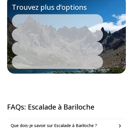
Trouvez plus d’options
FAQs
:
Escalade à Bariloche
Que dois-je savoir sur Escalade à Bariloche ?