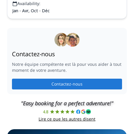
Availability:
Jan - Avr, Oct - Déc
Contactez-nous
Notre équipe compétente est là pour vous aider à tout
moment de votre aventure.
Contactez-nous
"Easy booking for a perfect adventure!"
4.8
Lire ce que les autres disent