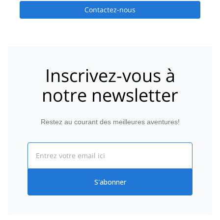
Contactez-nous
Inscrivez-vous à
notre newsletter
Restez au courant des meilleures aventures!
Email
S'abonner