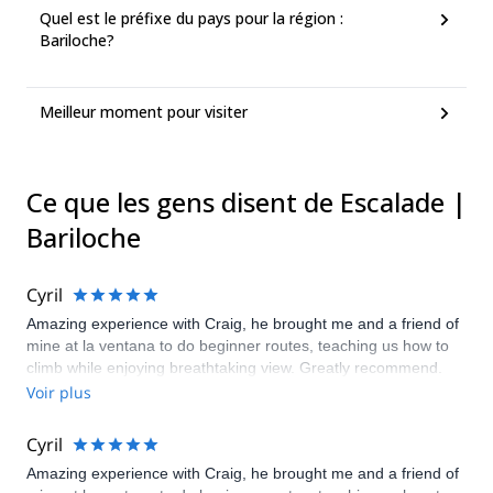
Quel est le préfixe du pays pour la région :
Bariloche?
Meilleur moment pour visiter
Ce que les gens disent de Escalade |
Bariloche
Cyril
Amazing experience with Craig, he brought me and a friend of
mine at la ventana to do beginner routes, teaching us how to
climb while enjoying breathtaking view. Greatly recommend.
Voir plus
Cyril
Amazing experience with Craig, he brought me and a friend of