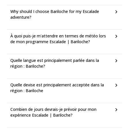
Why should I choose Bariloche for my Escalade
adventure?
À quoi puis-je m'attendre en termes de météo lors
de mon programme Escalade | Bariloche?
Quelle langue est principalement parlée dans la
région : Bariloche?
Quelle devise est principalement acceptée dans la
région : Bariloche
Combien de jours devrais-je prévoir pour mon
expérience Escalade | Bariloche?