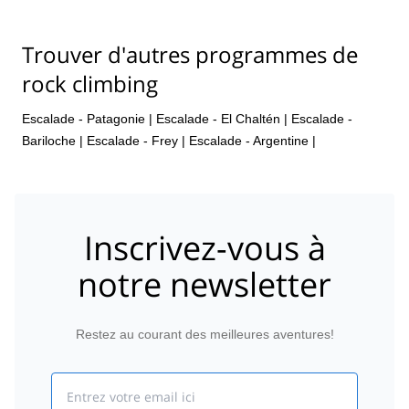
Trouver d'autres programmes de
rock climbing
Escalade - Patagonie
|
Escalade - El Chaltén
|
Escalade -
Bariloche
|
Escalade - Frey
|
Escalade - Argentine
|
Inscrivez-vous à
notre newsletter
Restez au courant des meilleures aventures!
Email