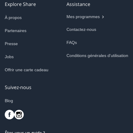
Explore Share
Assistance
Mes programmes
À propos
Contactez-nous
Partenaires
FAQs
Presse
Conditions générales d'utilisation
Jobs
Offrir une carte cadeau
Suivez-nous
Blog
Êtes-vous un guide ?