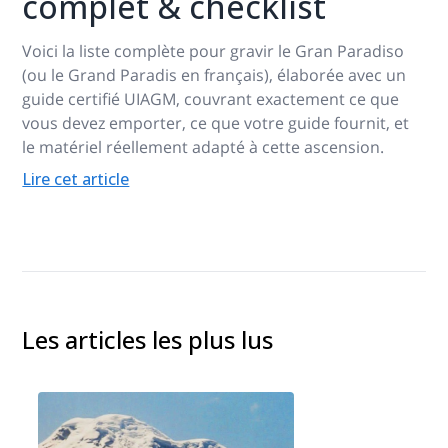
complet & checklist
Voici la liste complète pour gravir le Gran Paradiso
(ou le Grand Paradis en français), élaborée avec un
guide certifié UIAGM, couvrant exactement ce que
vous devez emporter, ce que votre guide fournit, et
le matériel réellement adapté à cette ascension.
Lire cet article
Les articles les plus lus