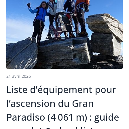
21 avril 2026
Liste d’équipement pour
l’ascension du Gran
Paradiso (4 061 m) : guide