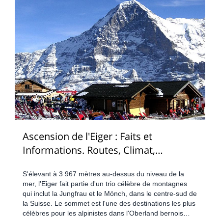
Ascension de l'Eiger : Faits et
Informations. Routes, Climat,
Difficulté, Équipement, Préparation,
S'élevant à 3 967 mètres au-dessus du niveau de la
Coût
mer, l'Eiger fait partie d'un trio célèbre de montagnes
qui inclut la Jungfrau et le Mönch, dans le centre-sud de
la Suisse. Le sommet est l'une des destinations les plus
célèbres pour les alpinistes dans l'Oberland bernois