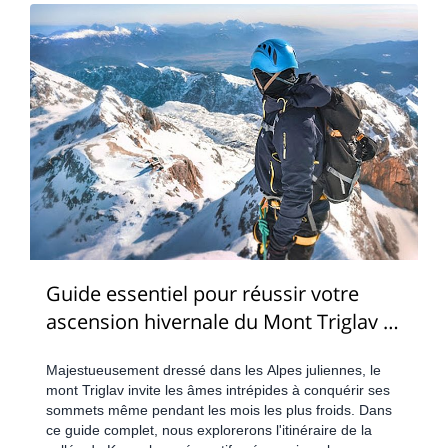
Guide essentiel pour réussir votre
ascension hivernale du Mont Triglav :
Conseils et informations clés
Majestueusement dressé dans les Alpes juliennes, le
mont Triglav invite les âmes intrépides à conquérir ses
sommets même pendant les mois les plus froids. Dans
ce guide complet, nous explorerons l'itinéraire de la