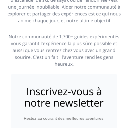
d'escalade, de ski, de kayak ou de randonnée - est
une journée inoubliable. Aider notre communauté à
explorer et partager des expériences est ce qui nous
anime chaque jour, et notre ultime objectif
Notre communauté de 1.700+ guides expérimentés
vous garantit l'expérience la plus sûre possible et
aussi que vous rentrez chez vous avec un grand
sourire. C'est un fait : l'aventure rend les gens
heureux.
Inscrivez-vous à
notre newsletter
Restez au courant des meilleures aventures!