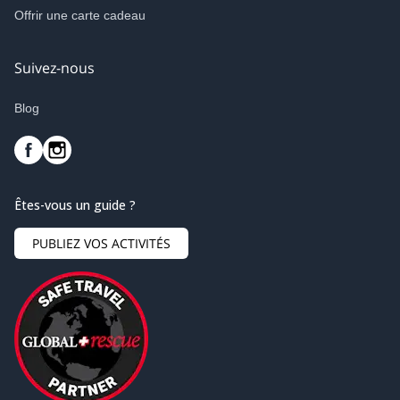
Offrir une carte cadeau
Suivez-nous
Blog
Êtes-vous un guide ?
PUBLIEZ VOS ACTIVITÉS