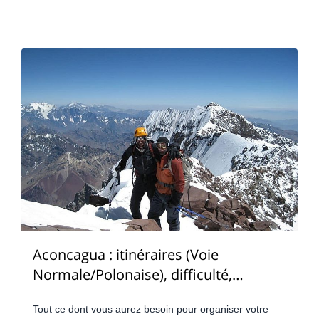
Aconcagua : itinéraires (Voie
Normale/Polonaise), difficulté,
préparation et budget
Tout ce dont vous aurez besoin pour organiser votre