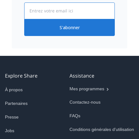
Email
S'abonner
Explore Share
Assistance
Mes programmes
À propos
Contactez-nous
Partenaires
FAQs
Presse
Conditions générales d'utilisation
Jobs