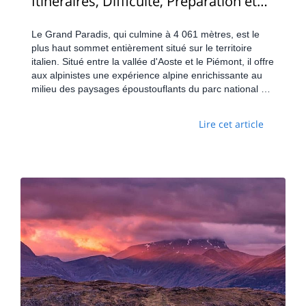
Itinéraires, Difficulté, Préparation et
Budget
Le Grand Paradis, qui culmine à 4 061 mètres, est le
plus haut sommet entièrement situé sur le territoire
italien. Situé entre la vallée d'Aoste et le Piémont, il offre
aux alpinistes une expérience alpine enrichissante au
milieu des paysages époustouflants du parc national du
Grand Paradis.
Lire cet article