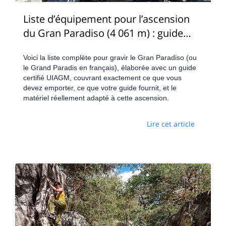
Liste d’équipement pour l’ascension
du Gran Paradiso (4 061 m) : guide
complet & checklist
Voici la liste complète pour gravir le Gran Paradiso (ou
le Grand Paradis en français), élaborée avec un guide
certifié UIAGM, couvrant exactement ce que vous
devez emporter, ce que votre guide fournit, et le
matériel réellement adapté à cette ascension.
Lire cet article