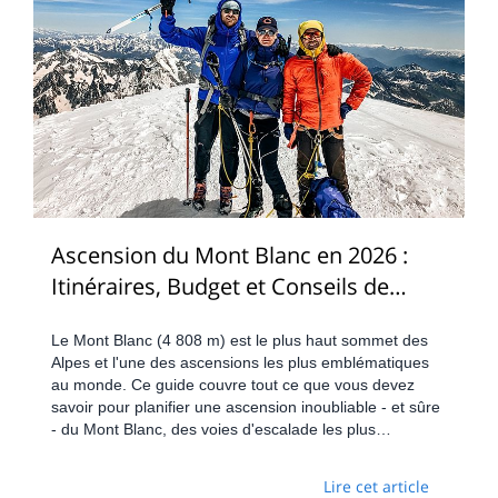
Ascension du Mont Blanc en 2026 :
Itinéraires, Budget et Conseils de
Préparation
Le Mont Blanc (4 808 m) est le plus haut sommet des
Alpes et l'une des ascensions les plus emblématiques
au monde. Ce guide couvre tout ce que vous devez
savoir pour planifier une ascension inoubliable - et sûre
- du Mont Blanc, des voies d'escalade les plus
populaires à l'équipement requis pour l'ascension.
Lire cet article