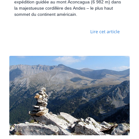
expédition guidée au mont Aconcagua (6 982 m) dans
la majestueuse cordillère des Andes – le plus haut
sommet du continent américain.
Lire cet article