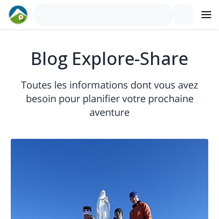
Blog Explore-Share
Toutes les informations dont vous avez
besoin pour planifier votre prochaine
aventure