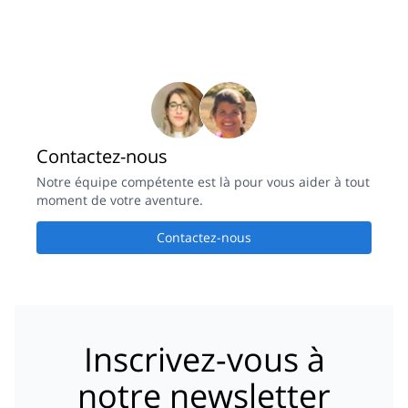
Contactez-nous
Notre équipe compétente est là pour vous aider à tout
moment de votre aventure.
Contactez-nous
Inscrivez-vous à
notre newsletter