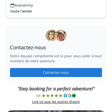
Availability:
toute l'année
Contactez-nous
Notre équipe compétente est là pour vous aider à tout
moment de votre aventure.
Contactez-nous
"Easy booking for a perfect adventure!"
4.8
Lire ce que les autres disent