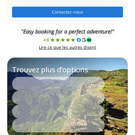
Contactez-nous
"Easy booking for a perfect adventure!"
4.8
Lire ce que les autres disent
Trouvez plus d’options