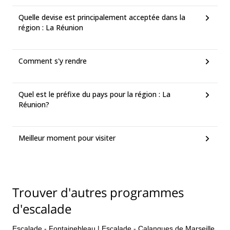
Quelle devise est principalement acceptée dans la
région : La Réunion
Comment s'y rendre
Quel est le préfixe du pays pour la région : La
Réunion?
Meilleur moment pour visiter
Trouver d'autres programmes
d'escalade
Escalade - Fontainebleau
|
Escalade - Calanques de Marseille