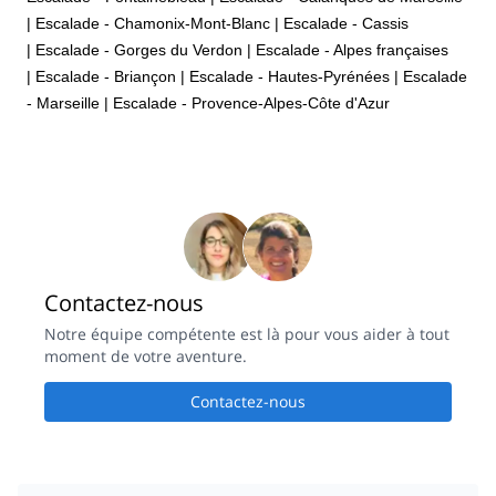
|
Escalade - Chamonix-Mont-Blanc
|
Escalade - Cassis
|
Escalade - Gorges du Verdon
|
Escalade - Alpes françaises
|
Escalade - Briançon
|
Escalade - Hautes-Pyrénées
|
Escalade
- Marseille
|
Escalade - Provence-Alpes-Côte d'Azur
Contactez-nous
Notre équipe compétente est là pour vous aider à tout
moment de votre aventure.
Contactez-nous