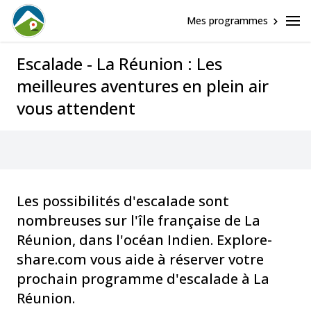
Mes programmes
Escalade - La Réunion : Les
meilleures aventures en plein air
vous attendent
Les possibilités d'escalade sont
nombreuses sur l'île française de La
Réunion, dans l'océan Indien. Explore-
share.com vous aide à réserver votre
prochain programme d'escalade à La
Réunion.