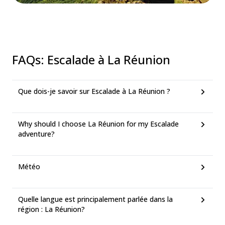
FAQs
:
Escalade à La Réunion
Que dois-je savoir sur Escalade à La Réunion ?
Why should I choose La Réunion for my Escalade
adventure?
Météo
Quelle langue est principalement parlée dans la
région : La Réunion?