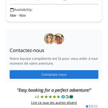
Availability:
Mar - Nov
Contactez-nous
Notre équipe compétente est là pour vous aider à tout
moment de votre aventure.
Contactez-nous
"Easy booking for a perfect adventure!"
4.8
Lire ce que les autres disent
5.0
(
3
)