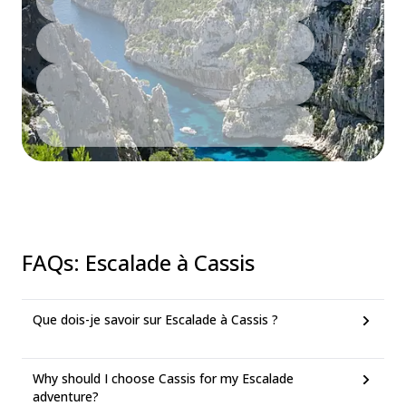
FAQs
:
Escalade à Cassis
Que dois-je savoir sur Escalade à Cassis ?
Why should I choose Cassis for my Escalade
adventure?