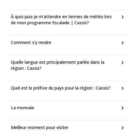
À quoi puis-je m'attendre en termes de météo lors
de mon programme Escalade | Cassis?
Comment s'y rendre
Quelle langue est principalement parlée dans la
région : Cassis?
Quel est le préfixe du pays pour la région : Cassis?
La monnaie
Meilleur moment pour visiter