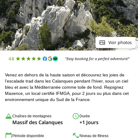
Voir photos
4.8
"Easy booking for a perfect adventure!"
Venez en dehors de la haute saison et découvrez les joies de
l'escalade trad dans les Calanques pendant l'hiver, sous un ciel
bleu et avec la Méditerranée comme toile de fond. Rejoignez
Maxence, un local certifié IFMGA, pour 2 jours ou plus dans cet
environnement unique du Sud de la France.
Chaînes de montagnes
Durée
Massif des Calanques
+1 Jours
Période disponible
Niveau de fitness