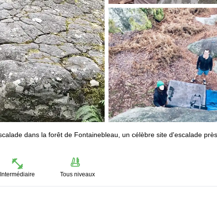
scalade dans la forêt de Fontainebleau, un célèbre site d'escalade prè
Intermédiaire
Tous niveaux