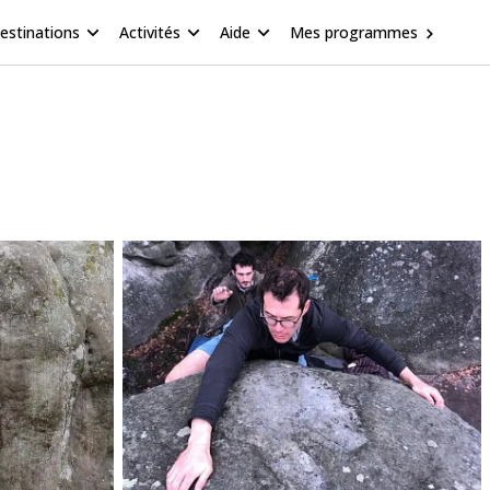
estinations
Activités
Aide
Mes programmes