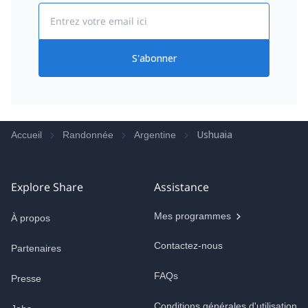
Email
S'abonner
Ushuaia
Accueil
Randonnée
Argentine
Explore Share
Assistance
Mes programmes
À propos
Contactez-nous
Partenaires
FAQs
Presse
Conditions générales d'utilisation