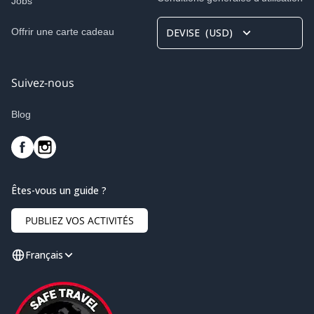
Jobs
Offrir une carte cadeau
DEVISE
(
USD
)
Suivez-nous
Blog
Êtes-vous un guide ?
PUBLIEZ VOS ACTIVITÉS
Français