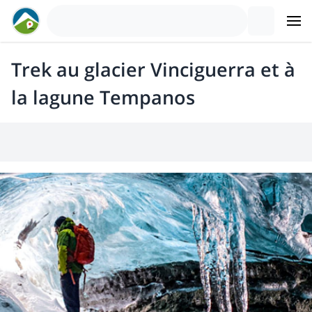
Trek au glacier Vinciguerra et à
la lagune Tempanos