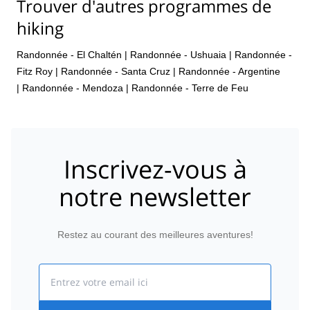
Trouver d'autres programmes de
hiking
Randonnée - El Chaltén
|
Randonnée - Ushuaia
|
Randonnée -
Fitz Roy
|
Randonnée - Santa Cruz
|
Randonnée - Argentine
|
Randonnée - Mendoza
|
Randonnée - Terre de Feu
Inscrivez-vous à
notre newsletter
Restez au courant des meilleures aventures!
Email