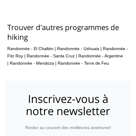
Trouver d'autres programmes de
hiking
Randonnée - El Chaltén
|
Randonnée - Ushuaia
|
Randonnée -
Fitz Roy
|
Randonnée - Santa Cruz
|
Randonnée - Argentine
|
Randonnée - Mendoza
|
Randonnée - Terre de Feu
Inscrivez-vous à
notre newsletter
Restez au courant des meilleures aventures!