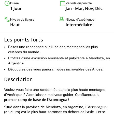
Durée
Période disponible
1 Jour
Jan - Mar, Nov, Déc
Niveau de fitness
Niveau d'expérience
Haut
Intermédiaire
Les points forts
Faites une randonnée sur l'une des montagnes les plus
célèbres du monde.
Profitez d'une excursion amusante et palpitante à Mendoza, en
Argentine.
Découvrez des vues panoramiques incroyables des Andes.
Description
Voulez-vous faire une randonnée dans la plus haute montagne
Confluencia, le
d'Amérique ? Alors laissez-moi vous guider.
premier camp de base de l'Aconcagua !
L'Aconcagua
Situé dans la province de Mendoza, en Argentine,
(6 960 m) est le plus haut sommet en dehors de l'Asie. Cette