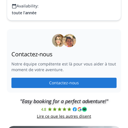
Availability:
toute l'année
Contactez-nous
Notre équipe compétente est là pour vous aider à tout
moment de votre aventure.
Contactez-nous
"Easy booking for a perfect adventure!"
4.8
Lire ce que les autres disent