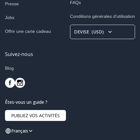
FAQs
Presse
Conditions générales d'utilisation
Jobs
Offrir une carte cadeau
DEVISE
(
USD
)
Suivez-nous
Blog
Êtes-vous un guide ?
PUBLIEZ VOS ACTIVITÉS
Français