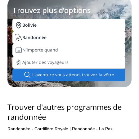
Trouvez plus d’options
Bolivie
Randonnée
N'importe quand
Ajouter des voyageurs
L'aventure vous attend, trouvez la vôtre
Trouver d'autres programmes de
randonnée
Randonnée - Cordillère Royale
|
Randonnée - La Paz