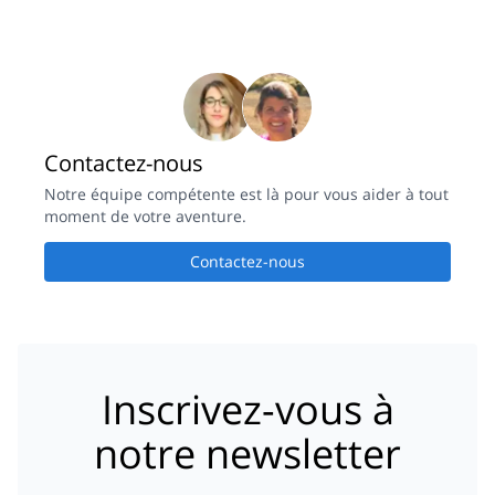
Contactez-nous
Notre équipe compétente est là pour vous aider à tout
moment de votre aventure.
Contactez-nous
Inscrivez-vous à
notre newsletter