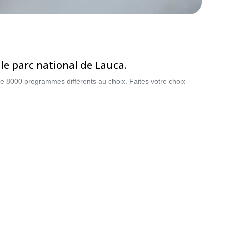
e parc national de Lauca.
e 8000 programmes différents au choix. Faites votre choix