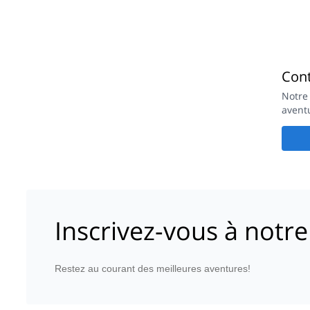
Con
Notre
avent
Inscrivez-vous à notre
Restez au courant des meilleures aventures!