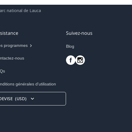
arc national de Lauca
sistance
Suivez-nous
s programmes
Blog
ntactez-nous
Qs
nditions générales d'utilisation
DEVISE
(
USD
)