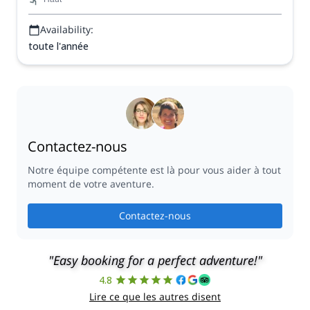
Availability:
toute l'année
Contactez-nous
Notre équipe compétente est là pour vous aider à tout
moment de votre aventure.
Contactez-nous
"Easy booking for a perfect adventure!"
4.8
Lire ce que les autres disent