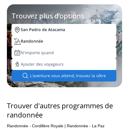
Trouvez plus d’options
San Pedro de Atacama
Randonnée
N'importe quand
Ajouter des voyageurs
L'aventure vous attend, trouvez la vôtre
Trouver d'autres programmes de
randonnée
Randonnée - Cordillère Royale
|
Randonnée - La Paz