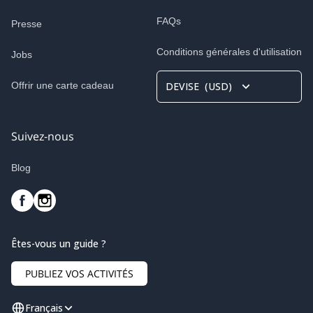
FAQs
Presse
Conditions générales d'utilisation
Jobs
Offrir une carte cadeau
DEVISE
(
USD
)
Suivez-nous
Blog
Êtes-vous un guide ?
PUBLIEZ VOS ACTIVITÉS
Français