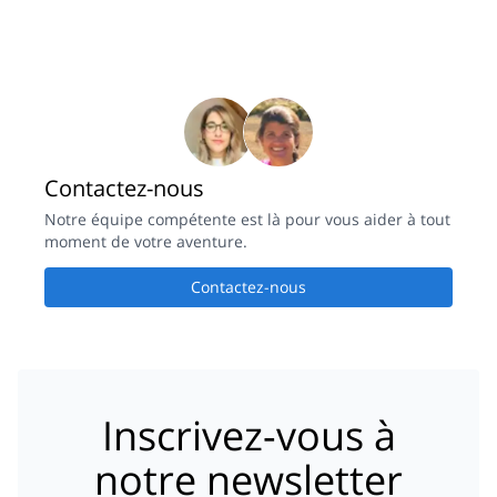
Contactez-nous
Notre équipe compétente est là pour vous aider à tout
moment de votre aventure.
Contactez-nous
Inscrivez-vous à
notre newsletter