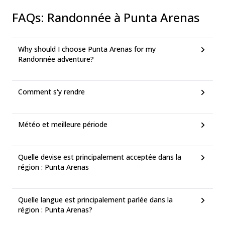
FAQs
:
Randonnée à Punta Arenas
Why should I choose Punta Arenas for my
Randonnée adventure?
Comment s'y rendre
Météo et meilleure période
Quelle devise est principalement acceptée dans la
région : Punta Arenas
Quelle langue est principalement parlée dans la
région : Punta Arenas?