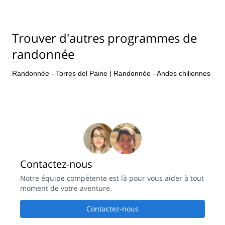
Trouver d'autres programmes de
randonnée
Randonnée - Torres del Paine
|
Randonnée - Andes chiliennes
Contactez-nous
Notre équipe compétente est là pour vous aider à tout
moment de votre aventure.
Contactez-nous