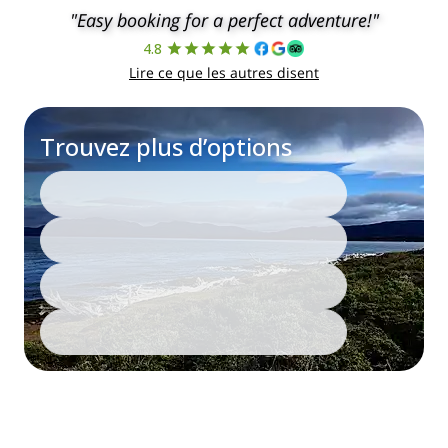
"Easy booking for a perfect adventure!"
4.8
Lire ce que les autres disent
Trouvez plus d’options