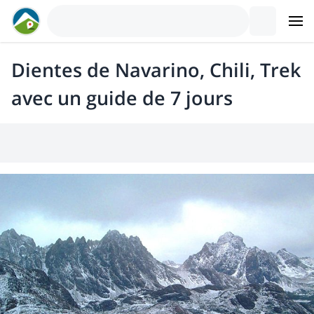
Dientes de Navarino, Chili, Trek
avec un guide de 7 jours