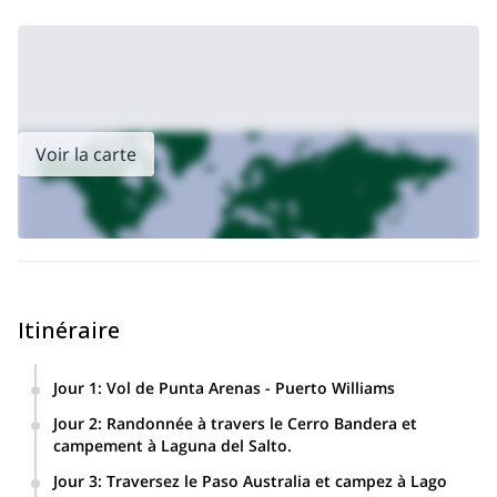
Voir la carte
Itinéraire
Jour 1
:
Vol de Punta Arenas - Puerto Williams
Jour 2
:
Randonnée à travers le Cerro Bandera et
campement à Laguna del Salto.
Jour 3
:
Traversez le Paso Australia et campez à Lago