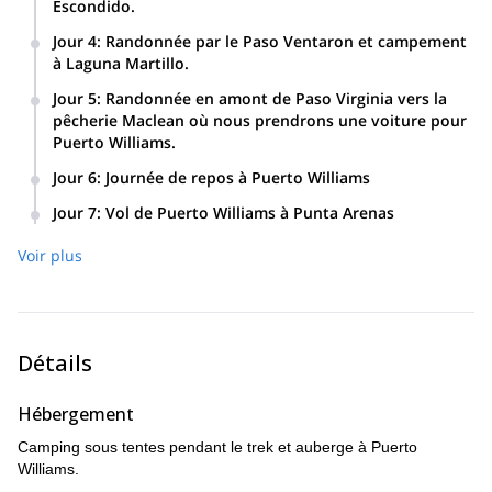
Escondido.
Jour 4
:
Randonnée par le Paso Ventaron et campement
à Laguna Martillo.
Jour 5
:
Randonnée en amont de Paso Virginia vers la
pêcherie Maclean où nous prendrons une voiture pour
Puerto Williams.
Jour 6
:
Journée de repos à Puerto Williams
Jour 7
:
Vol de Puerto Williams à Punta Arenas
Voir plus
Détails
Hébergement
Camping sous tentes pendant le trek et auberge à Puerto
Williams.