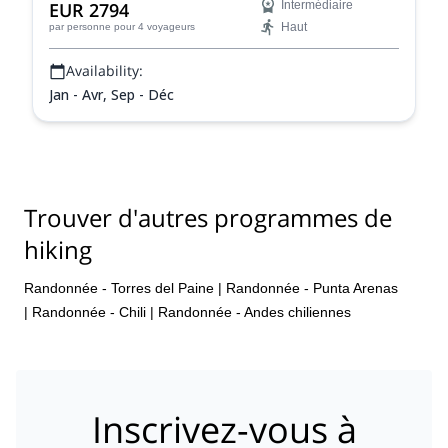
EUR 2794
Intermédiaire
Haut
par personne
pour 4 voyageurs
Availability:
Jan - Avr, Sep - Déc
Trouver d'autres programmes de
hiking
Randonnée - Torres del Paine
|
Randonnée - Punta Arenas
|
Randonnée - Chili
|
Randonnée - Andes chiliennes
Inscrivez-vous à