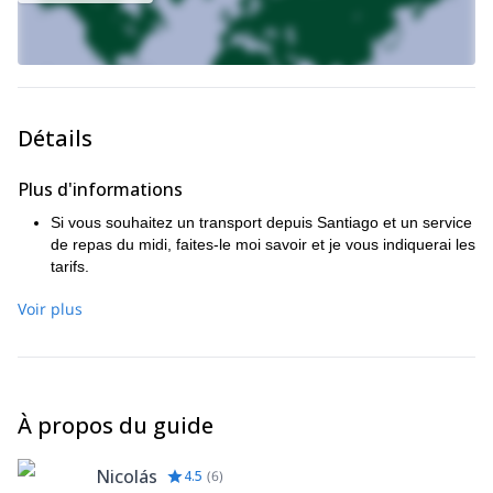
Détails
Plus d'informations
Si vous souhaitez un transport depuis Santiago et un service
de repas du midi, faites-le moi savoir et je vous indiquerai les
tarifs.
Voir plus
À propos du guide
Nicolás
4.5
(
6
)