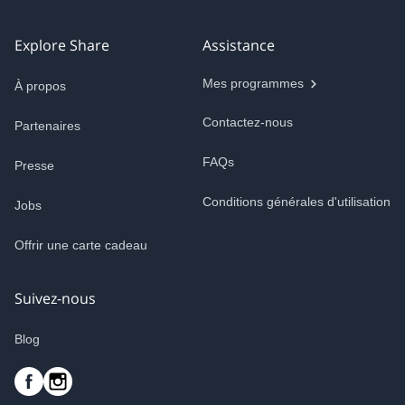
Explore Share
Assistance
Mes programmes
À propos
Contactez-nous
Partenaires
FAQs
Presse
Conditions générales d'utilisation
Jobs
Offrir une carte cadeau
Suivez-nous
Blog