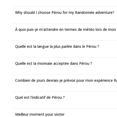
Why should I choose Pérou for my Randonnée adventure?
À quoi puis-je m'attendre en termes de météo lors de m
Quelle est la langue la plus parlée dans le Pérou ?
Quelle est la monnaie acceptée dans Pérou ?
Combien de jours devrais-je prévoir pour mon expérience 
Quel est l'indicatif de Pérou ?
Meilleur moment pour visiter