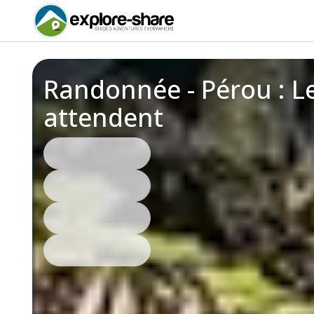
Randonnée - Pérou : Le
attendent