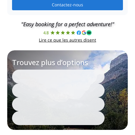
Contactez-nous
"Easy booking for a perfect adventure!"
4.8
Lire ce que les autres disent
Trouvez plus d’options