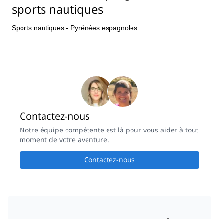
sports nautiques
Sports nautiques - Pyrénées espagnoles
Contactez-nous
Notre équipe compétente est là pour vous aider à tout
moment de votre aventure.
Contactez-nous