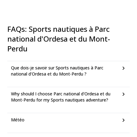
FAQs
:
Sports nautiques à Parc
national d'Ordesa et du Mont-
Perdu
Que dois-je savoir sur Sports nautiques à Parc
national d'Ordesa et du Mont-Perdu ?
Why should I choose Parc national d'Ordesa et du
Mont-Perdu for my Sports nautiques adventure?
Météo