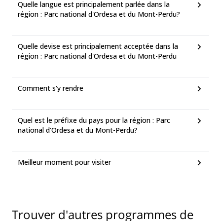
Quelle langue est principalement parlée dans la
région : Parc national d'Ordesa et du Mont-Perdu?
Quelle devise est principalement acceptée dans la
région : Parc national d'Ordesa et du Mont-Perdu
Comment s'y rendre
Quel est le préfixe du pays pour la région : Parc
national d'Ordesa et du Mont-Perdu?
Meilleur moment pour visiter
Trouver d'autres programmes de