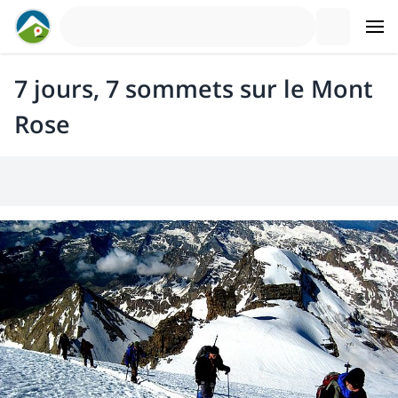
7 jours, 7 sommets sur le Mont
Rose