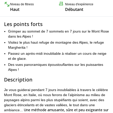
Niveau de fitness
Niveau d'expérience
Haut
Débutant
Les points forts
Grimper au sommet de 7 sommets en 7 jours sur le Mont Rose
dans les Alpes !
Visitez le plus haut refuge de montagne des Alpes, le refuge
Margherita !
Passez un après-midi inoubliable à réaliser un cours de neige
et de glace.
Des vues panoramiques époustouflantes sur les puissantes
Alpes !
Description
Je vous guiderai pendant 7 jours inoubliables à travers le célèbre
Mont Rose, en Italie, où nous ferons de l'alpinisme au milieu de
paysages alpins parmi les plus stupéfiants qui soient, avec des
glaciers étincelants et de vastes vallées, le tout dans une
Une méthode amusante, sûre et peu exigeante sur
ambiance...