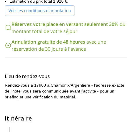
Estimation du prix total 1 920 €.
Voir les conditions d'annulation
Réservez votre place en versant seulement 30%
du
montant total de votre séjour
Annulation gratuite de 48 heures
avec une
réservation de 30 jours à l'avance
Lieu de rendez-vous
Rendez-vous à 17h00 à Chamonix/Argentière - l'adresse exacte
de l'hôtel vous sera communiquée avant l'activité - pour un
briefing et une vérification du matériel.
Itinéraire