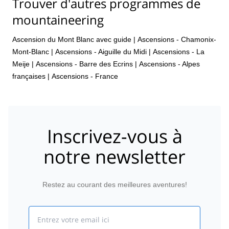
Trouver d'autres programmes de
mountaineering
Ascension du Mont Blanc avec guide
|
Ascensions - Chamonix-
Mont-Blanc
|
Ascensions - Aiguille du Midi
|
Ascensions - La
Meije
|
Ascensions - Barre des Ecrins
|
Ascensions - Alpes
françaises
|
Ascensions - France
Inscrivez-vous à
notre newsletter
Restez au courant des meilleures aventures!
Email