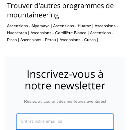
Trouver d'autres programmes de
mountaineering
Ascensions - Alpamayo
|
Ascensions - Huaraz
|
Ascensions -
Huascaran
|
Ascensions - Cordillère Blanca
|
Ascensions -
Pisco
|
Ascensions - Pérou
|
Ascensions - Cusco
|
Inscrivez-vous à
notre newsletter
Restez au courant des meilleures aventures!
Email