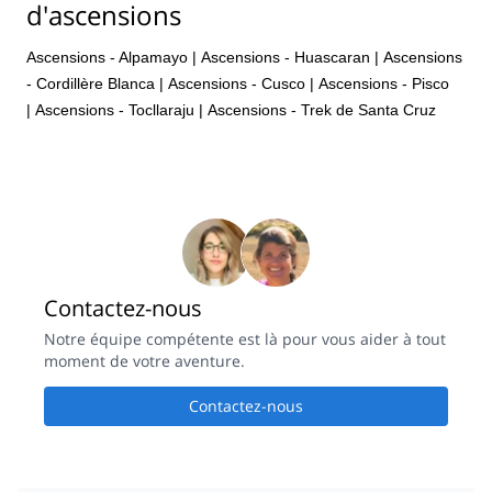
d'ascensions
Ascensions - Alpamayo
|
Ascensions - Huascaran
|
Ascensions
- Cordillère Blanca
|
Ascensions - Cusco
|
Ascensions - Pisco
|
Ascensions - Tocllaraju
|
Ascensions - Trek de Santa Cruz
Contactez-nous
Notre équipe compétente est là pour vous aider à tout
moment de votre aventure.
Contactez-nous