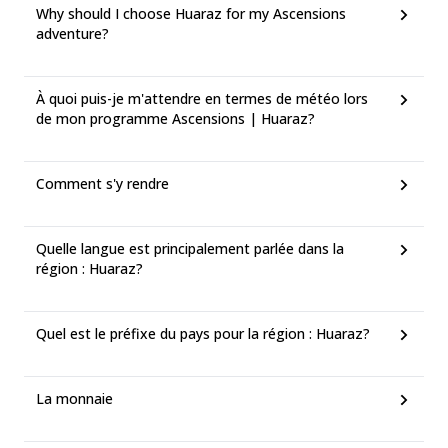
Why should I choose Huaraz for my Ascensions
adventure?
À quoi puis-je m'attendre en termes de météo lors
de mon programme Ascensions | Huaraz?
Comment s'y rendre
Quelle langue est principalement parlée dans la
région : Huaraz?
Quel est le préfixe du pays pour la région : Huaraz?
La monnaie