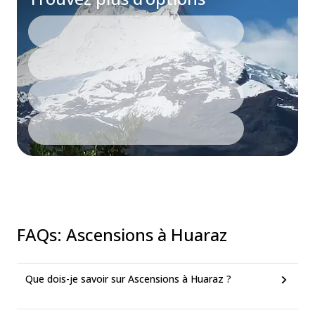
FAQs
:
Ascensions à Huaraz
Que dois-je savoir sur Ascensions à Huaraz ?