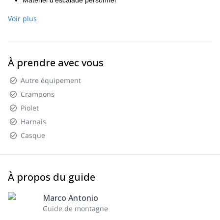
Matériel d'escalade personnel
Boissons supplémentaires
Voir plus
À prendre avec vous
Autre équipement
Crampons
Piolet
Harnais
Casque
À propos du guide
Marco Antonio
Guide de montagne