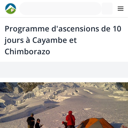
Programme d'ascensions de 10
jours à Cayambe et
Chimborazo