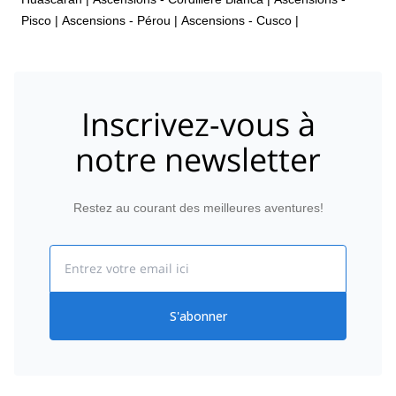
Pisco
|
Ascensions - Pérou
|
Ascensions - Cusco
|
Inscrivez-vous à
notre newsletter
Restez au courant des meilleures aventures!
Email
S'abonner